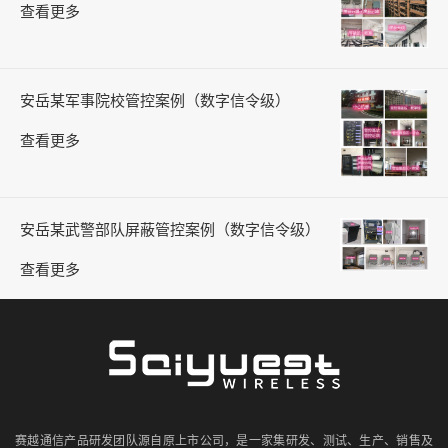
查看更多
安岳某军事院校管控案例（数字信令级）
查看更多
安岳某武警部队屏蔽管控案例（数字信令级）
查看更多
赛越通信产品研发团队源自原上市公司，是一家集研发、测试、生产、销售及