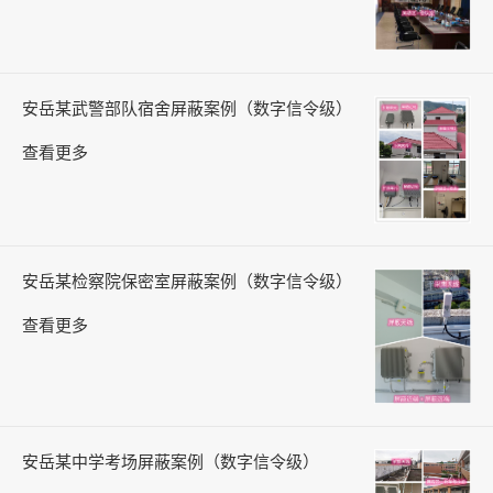
安岳某武警部队宿舍屏蔽案例（数字信令级）
查看更多
安岳某检察院保密室屏蔽案例（数字信令级）
查看更多
安岳某中学考场屏蔽案例（数字信令级）