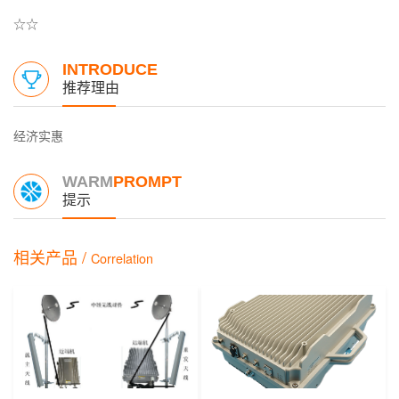
☆☆
INTRODUCE
推荐理由
经济实惠
WARM
PROMPT
提示
相关产品 /
Correlation