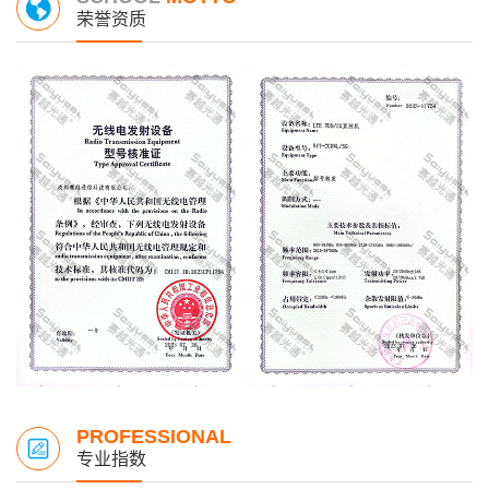
荣誉资质
PROFESSIONAL
专业指数