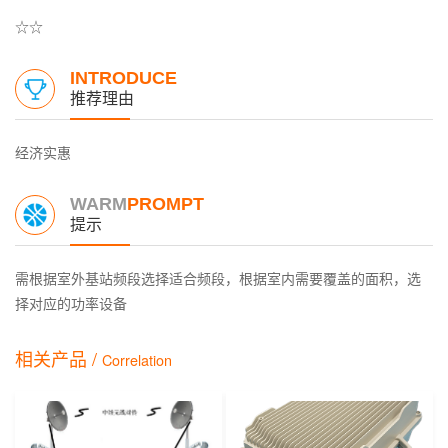
☆☆
INTRODUCE
推荐理由
经济实惠
WARM
PROMPT
提示
需根据室外基站频段选择适合频段，根据室内需要覆盖的面积，选
择对应的功率设备
相关产品 /
Correlation