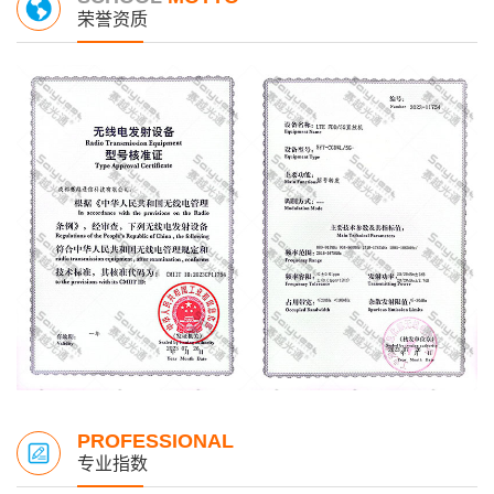
荣誉资质
PROFESSIONAL
专业指数